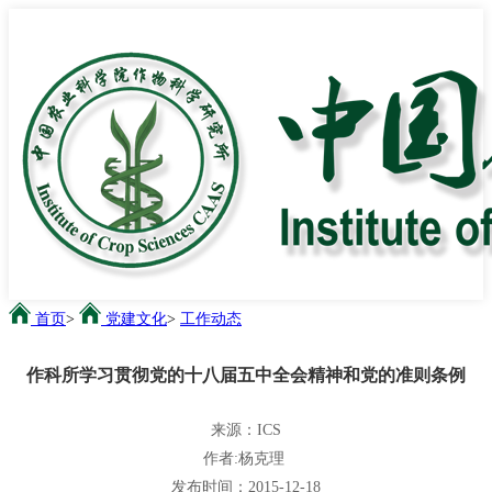
首页
>
党建文化
>
工作动态
作科所学习贯彻党的十八届五中全会精神和党的准则条例
来源：ICS
作者:杨克理
发布时间：2015-12-18