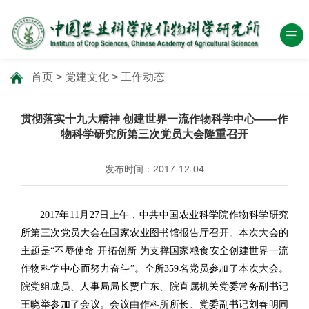
首页
>
党建文化
>
工作动态
贯彻落实十九大精神 创建世界一流作物科学中心——作
物科学研究所第三次党员大会隆重召开
发布时间：2017-12-04
2017年11月27日上午，中共中国农业科学院作物科学研究
所第三次党员大会在国家农业图书馆报告厅召开。本次大会的
主题是“不辱使命 开拓创新 为支撑国家粮食安全创建世界一流
作物科学中心而努力奋斗”。全所359名党员参加了本次大会。
院党组成员、人事局局长贾广东、院直属机关党委常务副书记
王晓举参加了会议。会议由作科所所长、党委副书记刘春明同