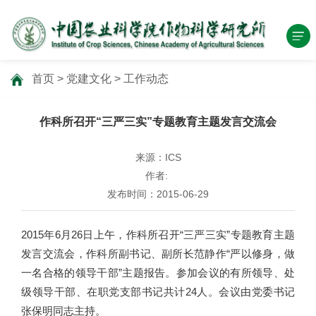
首页
>
党建文化
>
工作动态
作科所召开“三严三实”专题教育主题发言交流会
来源：ICS
作者:
发布时间：2015-06-29
2015年6月26日上午，作科所召开“三严三实”专题教育主题
发言交流会，作科所副书记、副所长范静作“严以修身，做
一名合格的领导干部”主题报告。参加会议的有所领导、处
级领导干部、在职党支部书记共计24人。会议由党委书记
张保明同志主持。