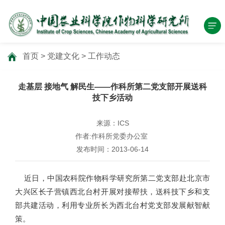
首页
>
党建文化
>
工作动态
走基层 接地气 解民生——作科所第二党支部开展送科
技下乡活动
来源：ICS
作者:作科所党委办公室
发布时间：2013-06-14
近日，中国农科院作物科学研究所第二党支部赴北京市
大兴区长子营镇西北台村开展对接帮扶，送科技下乡和支
部共建活动，利用专业所长为西北台村党支部发展献智献
策。