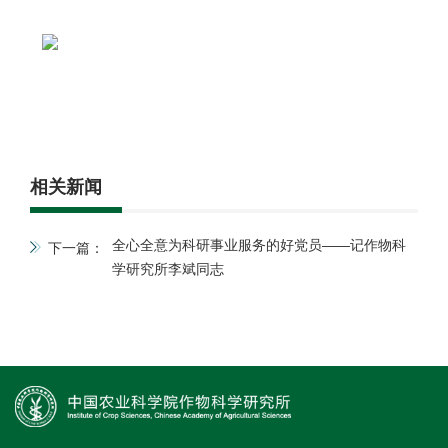
相关新闻
全心全意为科研事业服务的好党员——记作物科
下一篇：
学研究所李斌同志