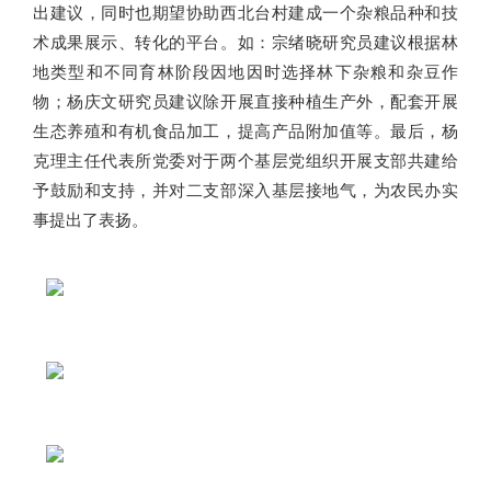
出建议，同时也期望协助西北台村建成一个杂粮品种和技
术成果展示、转化的平台。如：宗绪晓研究员建议根据林
地类型和不同育林阶段因地因时选择林下杂粮和杂豆作
物；杨庆文研究员建议除开展直接种植生产外，配套开展
生态养殖和有机食品加工，提高产品附加值等。最后，杨
克理主任代表所党委对于两个基层党组织开展支部共建给
予鼓励和支持，并对二支部深入基层接地气，为农民办实
事提出了表扬。