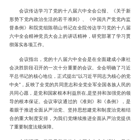
会议传达学习了党的十八届六中全会公报、《关于新
形势下党内政治生活的若干准则》、《中国共产党党内监
督条例》和院党组陈萌山书记在全院传达学习党的十八届
六中全会精神党员大会上的讲话精神，研究部署了学习贯
彻落实各项工作。
会议指出，党的十八届六中全会是在全面建成小康社
会决胜阶段召开的一次十分重要的会议。全会明确了习近
平总书记的核心地位，正式提出“以习近平同志为核心的党
中央”，反映了全党的共同意志和全党全军全国各族人民的
共同心愿，是党和国家根本利益所在,是坚持和加强党的领
导的根本保证。会议审议通过的《准则》和《条例》，是
着眼于推进全面从严治党、坚持思想建党和制度治党相结
合的重大制度安排，为我们党继续推进全面从严治党提供
了重要制度法规保障。