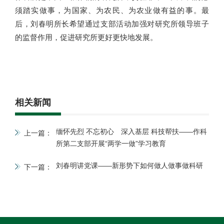
须踏实做事，为国家、为农民、为农业做有益的事。最
后，刘春明所长希望通过支部活动加强对研究所领导班子
的监督作用，促进研究所更好更快地发展。
相关新闻
缅怀先烈 不忘初心 深入基层 科技帮扶——作科
上一篇：
所第二支部开展“两学一做”学习教育
刘春明讲党课——新形势下如何做人做事做科研
下一篇：