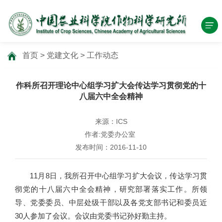
首页
>
党建文化
>
工作动态
作科所召开理论中心组学习扩大会传达学习贯彻党的十
八届六中全会精神
来源：ICS
作者:党委办公室
发布时间：2016-11-10
11月8日，我所召开中心组学习扩大会议，传达学习贯
彻党的十八届六中全会精神，研究部署落实工作。所领
导、党委委员、中层处级干部以及各党支部书记和委员近
30人参加了会议。会议由党委书记孙好勤主持。